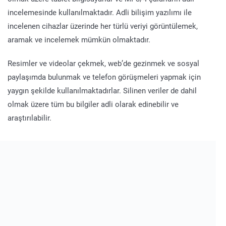
incelemesinde kullanılmaktadır. Adli bilişim yazılımı ile
incelenen cihazlar üzerinde her türlü veriyi görüntülemek,
aramak ve incelemek mümkün olmaktadır.
Resimler ve videolar çekmek, web’de gezinmek ve sosyal
paylaşımda bulunmak ve telefon görüşmeleri yapmak için
yaygın şekilde kullanılmaktadırlar. Silinen veriler de dahil
olmak üzere tüm bu bilgiler adli olarak edinebilir ve
araştırılabilir.