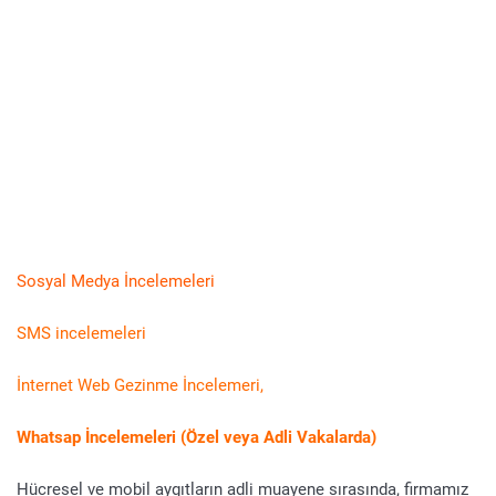
Sosyal Medya İncelemeleri
SMS incelemeleri
İnternet Web Gezinme İncelemeri,
Whatsap İncelemeleri (Özel veya Adli Vakalarda)
Hücresel ve mobil aygıtların adli muayene sırasında, firmamız