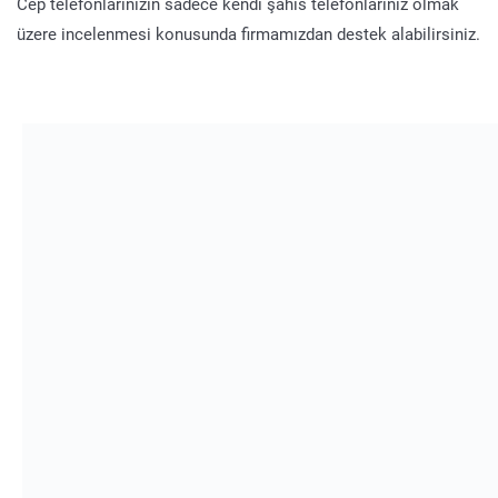
Cep telefonlarınızın sadece kendi şahıs telefonlarınız olmak
üzere incelenmesi konusunda firmamızdan destek alabilirsiniz.