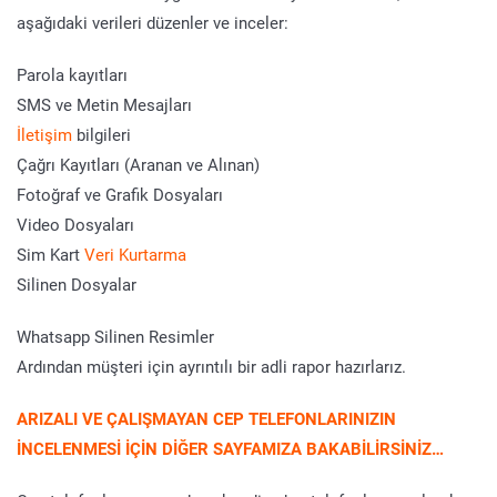
aşağıdaki verileri düzenler ve inceler:
Parola kayıtları
SMS ve Metin Mesajları
İletişim
bilgileri
Çağrı Kayıtları (Aranan ve Alınan)
Fotoğraf ve Grafik Dosyaları
Video Dosyaları
Sim Kart
Veri Kurtarma
Silinen Dosyalar
Whatsapp Silinen Resimler
Ardından müşteri için ayrıntılı bir adli rapor hazırlarız.
ARIZALI VE ÇALIŞMAYAN CEP TELEFONLARINIZIN
İNCELENMESİ İÇİN DİĞER SAYFAMIZA BAKABİLİRSİNİZ…