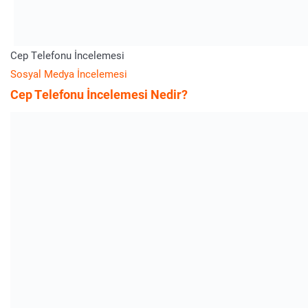
Cep Telefonu İncelemesi
Sosyal Medya İncelemesi
Cep Telefonu İncelemesi Nedir?