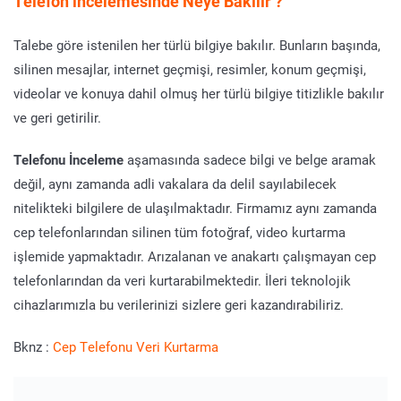
Telefon incelemesinde Neye Bakılır ?
Talebe göre istenilen her türlü bilgiye bakılır. Bunların başında,
silinen mesajlar, internet geçmişi, resimler, konum geçmişi,
videolar ve konuya dahil olmuş her türlü bilgiye titizlikle bakılır
ve geri getirilir.
Telefonu İnceleme
aşamasında sadece bilgi ve belge aramak
değil, aynı zamanda adli vakalara da delil sayılabilecek
nitelikteki bilgilere de ulaşılmaktadır. Firmamız aynı zamanda
cep telefonlarından silinen tüm fotoğraf, video kurtarma
işlemide yapmaktadır. Arızalanan ve anakartı çalışmayan cep
telefonlarından da veri kurtarabilmektedir. İleri teknolojik
cihazlarımızla bu verilerinizi sizlere geri kazandırabiliriz.
Bknz :
Cep Telefonu Veri Kurtarma