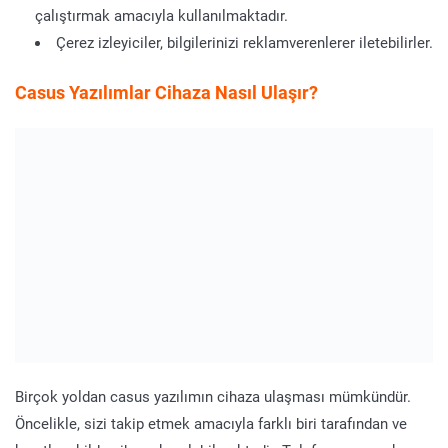
çalıştırmak amacıyla kullanılmaktadır.
Çerez izleyiciler, bilgilerinizi reklamverenlerer iletebilirler.
Casus Yazılımlar Cihaza Nasıl Ulaşır?
Birçok yoldan casus yazılımın cihaza ulaşması mümkündür.
Öncelikle, sizi takip etmek amacıyla farklı biri tarafından ve