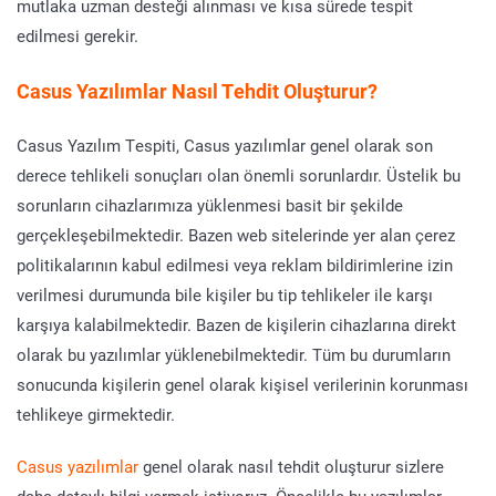
mutlaka uzman desteği alınması ve kısa sürede tespit
edilmesi gerekir.
Casus Yazılımlar Nasıl Tehdit Oluşturur?
Casus Yazılım Tespiti, Casus yazılımlar genel olarak son
derece tehlikeli sonuçları olan önemli sorunlardır. Üstelik bu
sorunların cihazlarımıza yüklenmesi basit bir şekilde
gerçekleşebilmektedir. Bazen web sitelerinde yer alan çerez
politikalarının kabul edilmesi veya reklam bildirimlerine izin
verilmesi durumunda bile kişiler bu tip tehlikeler ile karşı
karşıya kalabilmektedir. Bazen de kişilerin cihazlarına direkt
olarak bu yazılımlar yüklenebilmektedir. Tüm bu durumların
sonucunda kişilerin genel olarak kişisel verilerinin korunması
tehlikeye girmektedir.
Casus yazılımlar
genel olarak nasıl tehdit oluşturur sizlere