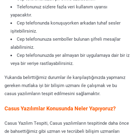
Telefonunuz sizlere fazla veri kullanım uyarısı
yapacaktır.
Cep telefonunda konuşuyorken arkadan tuhaf sesler
işitebilirsiniz.
Cep telefonunuza semboller bulunan şifreli mesajlar
alabilirsiniz.
Cep telefonunuzda yer almayan bir uygulamaya dair bir iz
veya bir veriye rastlayabilirsiniz.
Yukarıda belirttiğimiz durumlar ile karşılaştığınızda yapmanız
gereken mutlaka iyi bir bilişim uzmanı ile çalışmak ve bu
casus yazılımların tespit edilmesini sağlamaktır.
Casus Yazılımlar Konusunda Neler Yapıyoruz?
Casus Yazılım Tespiti, Casus yazılımların tespitinde daha önce
de bahsettiğimiz gibi uzman ve tecrübeli bilişim uzmanları