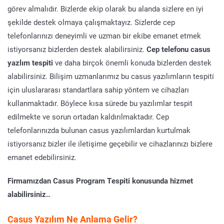
görev almalıdır. Bizlerde ekip olarak bu alanda sizlere en iyi
şekilde destek olmaya çalışmaktayız. Sizlerde cep
telefonlarınızı deneyimli ve uzman bir ekibe emanet etmek
istiyorsanız bizlerden destek alabilirsiniz.
Cep telefonu casus
yazlım tespiti
ve daha birçok önemli konuda bizlerden destek
alabilirsiniz. Bilişim uzmanlarımız bu casus yazılımların tespiti
için uluslararası standartlara sahip yöntem ve cihazları
kullanmaktadır. Böylece kısa sürede bu yazılımlar tespit
edilmekte ve sorun ortadan kaldırılmaktadır. Cep
telefonlarınızda bulunan casus yazılımlardan kurtulmak
istiyorsanız bizler ile iletişime geçebilir ve cihazlarınızı bizlere
emanet edebilirsiniz.
Firmamızdan Casus Program Tespiti konusunda hizmet
alabilirsiniz..
Casus Yazılım Ne Anlama Gelir?