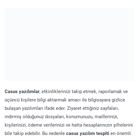
Casus yazılımlar
, etkinliklerinizi takip etmek, raporlamak ve
üçüncü kişilere bilgi aktarmak amacı ile bilgisayara gizlice
bulaşan yazılımları ifade eder. Ziyaret ettiğiniz sayfaları,
indirmiş olduğunuz dosyaları, konumunuzu, maillerinizi,
kişilerinizi, ödeme verilerinizi ve hatta hesaplarınızın şifrelerini
bile takip edebilir. Bu nedenle
casus yazılım tespiti
en önemli