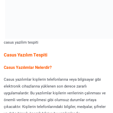
casus yazilim tespiti
Casus Yazılım Tespiti
Casus Yazılımlar Nelerdir?
Casus yazılımlar kişilerin telefonlarına veya bilgisayar gibi
elektronik cihazlarına yüklenen son derece zararlı
uygulamalardır. Bu yazılımlar kişilerin verilerinin çalınması ve
önemli verilere erişilmesi gibi olumsuz durumlar ortaya
çıkacaktır. Kişilerin telefonlarındaki bilgiler, medyalar, şifreler