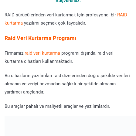
Başvurunuz.
RAID sürücülerinden veri kurtarmak için profesyonel bir
RAID
kurtarma
yazılımı seçmek çok faydalıdır.
Raid Veri Kurtarma
Programı
Firmamız
raid veri kurtarma
programı dışında, raid veri
kurtarma cihazları kullanmaktadır.
Bu cihazların yazılımları raid dizelerinden doğru şekilde verileri
almanın ve veriyi bozmadan sağlıklı bir şekilde almanın
yardımcı araçlarıdır.
Bu araçlar pahalı ve maliyetli araçlar ve yazılımlardır.