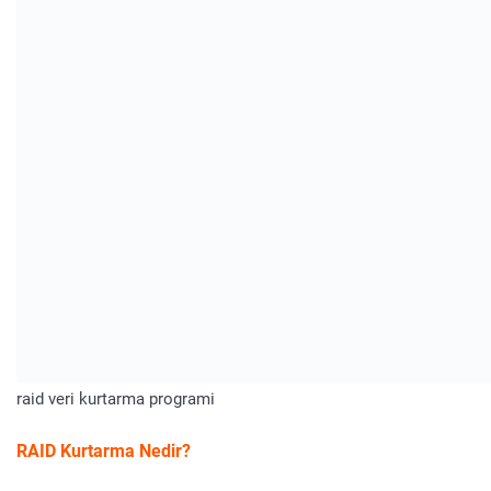
raid veri kurtarma programi
RAID Kurtarma
Nedir?