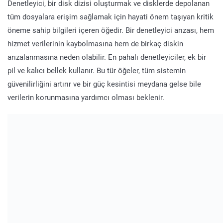
Denetleyici, bir disk dizisi oluşturmak ve disklerde depolanan
tüm dosyalara erişim sağlamak için hayati önem taşıyan kritik
öneme sahip bilgileri içeren öğedir. Bir denetleyici arızası, hem
hizmet verilerinin kaybolmasına hem de birkaç diskin
arızalanmasına neden olabilir. En pahalı denetleyiciler, ek bir
pil ve kalıcı bellek kullanır. Bu tür öğeler, tüm sistemin
güvenilirliğini artırır ve bir güç kesintisi meydana gelse bile
verilerin korunmasına yardımcı olması beklenir.