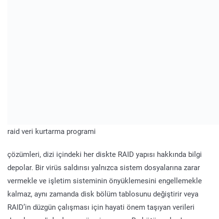
raid veri kurtarma programi
çözümleri, dizi içindeki her diskte RAID yapısı hakkında bilgi
depolar. Bir virüs saldırısı yalnızca sistem dosyalarına zarar
vermekle ve işletim sisteminin önyüklemesini engellemekle
kalmaz, aynı zamanda disk bölüm tablosunu değiştirir veya
RAID’in düzgün çalışması için hayati önem taşıyan verileri