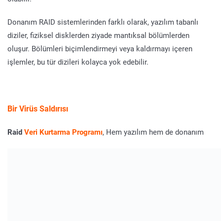
Donanım RAID sistemlerinden farklı olarak, yazılım tabanlı
diziler, fiziksel disklerden ziyade mantıksal bölümlerden
oluşur. Bölümleri biçimlendirmeyi veya kaldırmayı içeren
işlemler, bu tür dizileri kolayca yok edebilir.
Bir Virüs Saldırısı
Raid
Veri Kurtarma Programı
, Hem yazılım hem de donanım