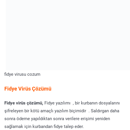
fidye virusu cozum
Fidye Virüs Çözümü
Fidye virüs çözümü,
Fidye yazılımı , bir kurbanın dosyalarını
şifreleyen bir kötü amaçlı yazılım biçimidir . Saldırgan daha
sonra ödeme yapıldıktan sonra verilere erişimi yeniden
sağlamak için kurbandan fidye talep eder.