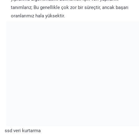
tanımlarız; Bu genellikle çok zor bir süreçtir, ancak başarı
oranlarımız hala yüksektir.
ssd veri kurtarma