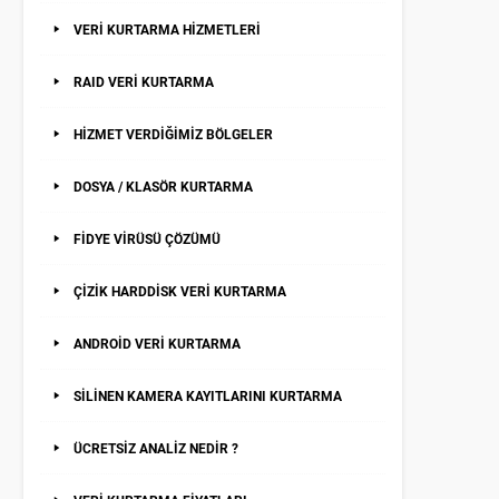
VERİ KURTARMA HİZMETLERİ
RAID VERİ KURTARMA
HİZMET VERDİĞİMİZ BÖLGELER
DOSYA / KLASÖR KURTARMA
FİDYE VİRÜSÜ ÇÖZÜMÜ
ÇİZİK HARDDİSK VERİ KURTARMA
ANDROİD VERİ KURTARMA
SİLİNEN KAMERA KAYITLARINI KURTARMA
ÜCRETSİZ ANALİZ NEDİR ?