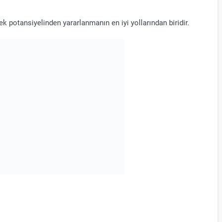
 potansiyelinden yararlanmanın en iyi yollarından biridir.