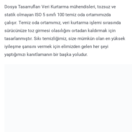
Dosya Tasarrufları Veri Kurtarma mühendisleri, tozsuz ve
statik olmayan ISO 5 sınıfı 100 temiz oda ortamımızda
çalışır. Temiz oda ortamımız, veri kurtarma işlemi sırasında
sürücünüze toz girmesi olasılığını ortadan kaldırmak için
tasarlanmıştır. Sıkı temizliğimiz, size mümkün olan en yüksek
iyileşme şansını vermek için elimizden gelen her şeyi
yaptığımızı kanıtlamanın bir başka yoludur.