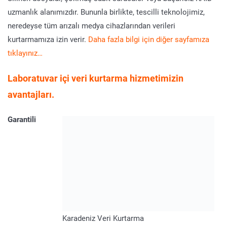
uzmanlık alanımızdır. Bununla birlikte, tescilli teknolojimiz,
neredeyse tüm arızalı medya cihazlarından verileri
kurtarmamıza izin verir.
Daha fazla bilgi için diğer sayfamıza
tıklayınız…
Laboratuvar içi veri kurtarma hizmetimizin
avantajları.
Garantili
Karadeniz Veri Kurtarma