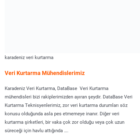
karadeniz veri kurtarma
Veri Kurtarma Mühendislerimiz
Karadeniz Veri Kurtarma, DataBase Veri Kurtarma
mühendisleri bizi rakiplerimizden ayıran şeydir. DataBase Veri
Kurtarma Teknisyenlerimiz, zor veri kurtarma durumları söz
konusu olduğunda asla pes etmemeye inanır. Diğer veri
kurtarma şirketleri, bir vaka çok zor olduğu veya çok uzun
süreceği için havlu attığında ….