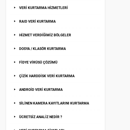
VERİ KURTARMA HİZMETLERİ
RAID VERİ KURTARMA
HİZMET VERDİĞİMİZ BÖLGELER
DOSYA / KLASÖR KURTARMA
FİDYE VİRÜSÜ ÇÖZÜMÜ
ÇİZİK HARDDİSK VERİ KURTARMA
ANDROİD VERİ KURTARMA
SİLİNEN KAMERA KAYITLARINI KURTARMA
ÜCRETSİZ ANALİZ NEDİR ?