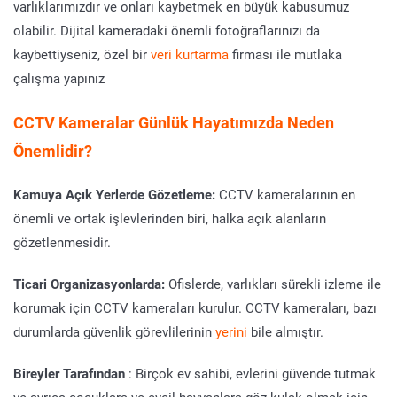
varlıklarımızdır ve onları kaybetmek en büyük kabusumuz
olabilir. Dijital kameradaki önemli fotoğraflarınızı da
kaybettiyseniz, özel bir
veri kurtarma
firması ile mutlaka
çalışma yapınız
CCTV Kameralar Günlük Hayatımızda Neden
Önemlidir?
Kamuya Açık Yerlerde Gözetleme:
CCTV kameralarının en
önemli ve ortak işlevlerinden biri, halka açık alanların
gözetlenmesidir.
Ticari Organizasyonlarda:
Ofislerde, varlıkları sürekli izleme ile
korumak için CCTV kameraları kurulur. CCTV kameraları, bazı
durumlarda güvenlik görevlilerinin
yerini
bile almıştır.
Bireyler Tarafından
: Birçok ev sahibi, evlerini güvende tutmak