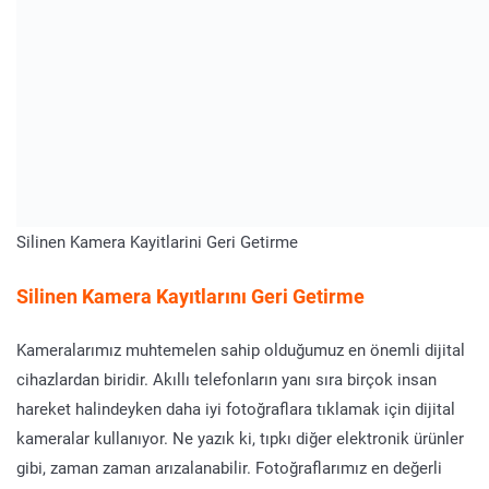
Silinen Kamera Kayitlarini Geri Getirme
Silinen Kamera Kayıtlarını Geri Getirme
Kameralarımız muhtemelen sahip olduğumuz en önemli dijital
cihazlardan biridir. Akıllı telefonların yanı sıra birçok insan
hareket halindeyken daha iyi fotoğraflara tıklamak için dijital
kameralar kullanıyor. Ne yazık ki, tıpkı diğer elektronik ürünler
gibi, zaman zaman arızalanabilir. Fotoğraflarımız en değerli