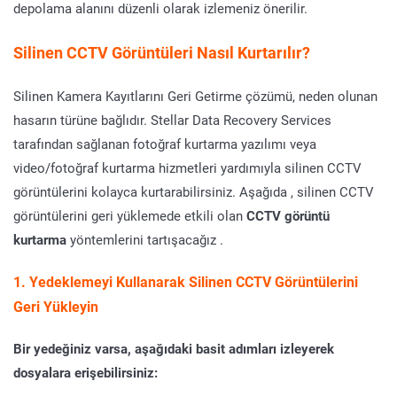
depolama alanını düzenli olarak izlemeniz önerilir.
Silinen CCTV Görüntüleri Nasıl Kurtarılır?
Silinen Kamera Kayıtlarını Geri Getirme çözümü, neden olunan
hasarın türüne bağlıdır. Stellar Data Recovery Services
tarafından sağlanan fotoğraf kurtarma yazılımı veya
video/fotoğraf kurtarma hizmetleri yardımıyla silinen CCTV
görüntülerini kolayca kurtarabilirsiniz. Aşağıda , silinen CCTV
görüntülerini geri yüklemede etkili olan
CCTV görüntü
kurtarma
yöntemlerini tartışacağız .
1. Yedeklemeyi Kullanarak Silinen CCTV Görüntülerini
Geri Yükleyin
Bir yedeğiniz varsa, aşağıdaki basit adımları izleyerek
dosyalara erişebilirsiniz: