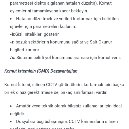
parametresi diskte algılanan hataları düzeltir). Komut
eylemlerini tamamlayana kadar bekleyin.
Hataları düzeltmek ve verileri kurtarmak için belirtilen
işlevler için parametreleri kullanın.
-h:
Gizli nitelikleri gösterir.
-r:
bozuk sektörlerin konumunu sağlar ve Salt Okunur
bilgileri kurtarır.
/s:
Sisteme belirli yol konumunu araması için komut verir.
Komut İsteminin (CMD) Dezavantajları
Komut İstemi, silinen CCTV görüntülerini kurtarmak için başka
bir ek cihaz gerektirmese de, birkaç sınırlaması vardır.
Amatör veya teknik olarak bilgisiz kullanıcılar için ideal
değildir.
Dosyalara bug bulaşmışsa, CCTV kameraların silinen