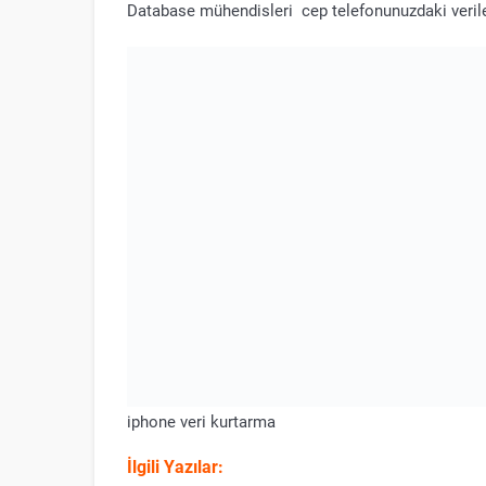
Database mühendisleri cep telefonunuzdaki veriler
iphone veri kurtarma
İlgili Yazılar: