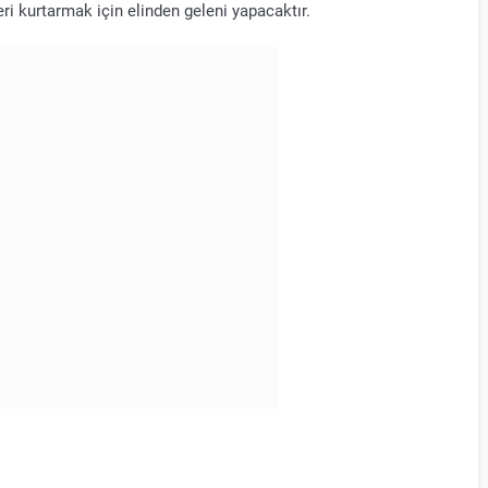
i kurtarmak için elinden geleni yapacaktır.