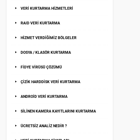
VERİ KURTARMA HİZMETLERİ
RAID VERİ KURTARMA
HİZMET VERDİĞİMİZ BÖLGELER
DOSYA / KLASÖR KURTARMA
FİDYE VİRÜSÜ ÇÖZÜMÜ
ÇİZİK HARDDİSK VERİ KURTARMA
ANDROİD VERİ KURTARMA
SİLİNEN KAMERA KAYITLARINI KURTARMA
ÜCRETSİZ ANALİZ NEDİR ?