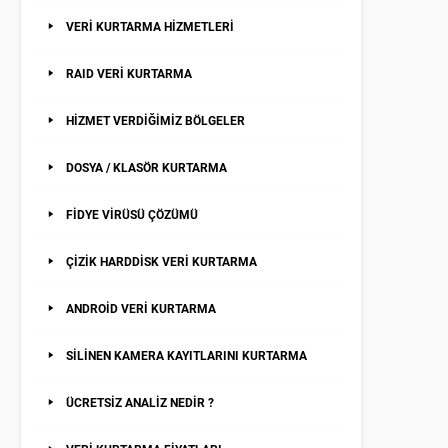
VERİ KURTARMA HİZMETLERİ
RAID VERİ KURTARMA
HİZMET VERDİĞİMİZ BÖLGELER
DOSYA / KLASÖR KURTARMA
FİDYE VİRÜSÜ ÇÖZÜMÜ
ÇİZİK HARDDİSK VERİ KURTARMA
ANDROİD VERİ KURTARMA
SİLİNEN KAMERA KAYITLARINI KURTARMA
ÜCRETSİZ ANALİZ NEDİR ?