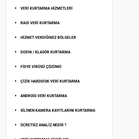
VERİ KURTARMA HİZMETLERİ
RAID VERİ KURTARMA
HİZMET VERDİĞİMİZ BÖLGELER
DOSYA / KLASÖR KURTARMA
FİDYE VİRÜSÜ ÇÖZÜMÜ
ÇİZİK HARDDİSK VERİ KURTARMA
ANDROİD VERİ KURTARMA
SİLİNEN KAMERA KAYITLARINI KURTARMA
ÜCRETSİZ ANALİZ NEDİR ?