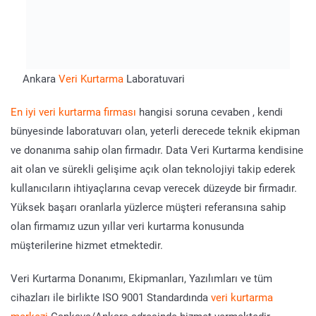
Ankara
Veri Kurtarma
Laboratuvari
En iyi veri kurtarma firması
hangisi soruna cevaben , kendi
bünyesinde laboratuvarı olan, yeterli derecede teknik ekipman
ve donanıma sahip olan firmadır. Data Veri Kurtarma kendisine
ait olan ve sürekli gelişime açık olan teknolojiyi takip ederek
kullanıcıların ihtiyaçlarına cevap verecek düzeyde bir firmadır.
Yüksek başarı oranlarla yüzlerce müşteri referansına sahip
olan firmamız uzun yıllar veri kurtarma konusunda
müşterilerine hizmet etmektedir.
Veri Kurtarma Donanımı, Ekipmanları, Yazılımları ve tüm
cihazları ile birlikte ISO 9001 Standardında
veri kurtarma