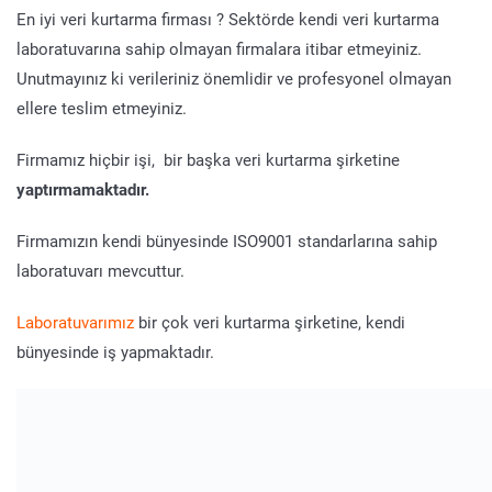
En iyi veri kurtarma firması ? Sektörde kendi veri kurtarma
laboratuvarına sahip olmayan firmalara itibar etmeyiniz.
Unutmayınız ki verileriniz önemlidir ve profesyonel olmayan
ellere teslim etmeyiniz.
Firmamız hiçbir işi, bir başka veri kurtarma şirketine
yaptırmamaktadır.
Firmamızın kendi bünyesinde ISO9001 standarlarına sahip
laboratuvarı mevcuttur.
Laboratuvarımız
bir çok veri kurtarma şirketine, kendi
bünyesinde iş yapmaktadır.