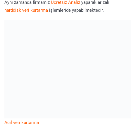
Aynı zamanda firmamız
Ücretsiz Analiz
yaparak arızalı
harddisk veri kurtarma
işlemleride yapabilmektedir.
Acil veri kurtarma