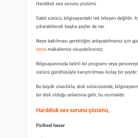
Harddisk ses sorunu çözümü
Sabit sürücü, bilgisayardaki tek bileşen değildir. 
çıkarabilecek başka şeyler de var.
Neye bakılması gerektiğini anlayabilmeniz için gü
atma
makalemizi okuyabilirsiniz.
Bilgisayarınızda belirli bir programı veya pencereyi 
sürücü gürültüsüyle karıştırılması kolay bir şeydir.
Bu büyük olasılıkla, disk sürücüsünde, bilgisayar
bir disk olduğu anlamına gelir, bu normaldir.
Harddisk ses sorunu çözümü,
Fiziksel hasar