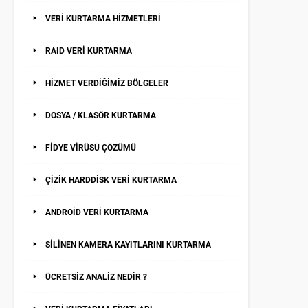
VERİ KURTARMA HİZMETLERİ
RAID VERİ KURTARMA
HİZMET VERDİĞİMİZ BÖLGELER
DOSYA / KLASÖR KURTARMA
FİDYE VİRÜSÜ ÇÖZÜMÜ
ÇİZİK HARDDİSK VERİ KURTARMA
ANDROİD VERİ KURTARMA
SİLİNEN KAMERA KAYITLARINI KURTARMA
ÜCRETSİZ ANALİZ NEDİR ?