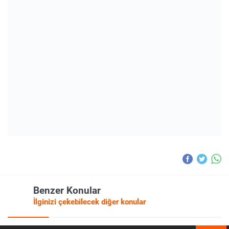
Benzer Konular
İlginizi çekebilecek diğer konular