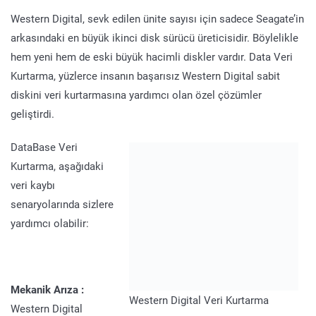
Western Digital, sevk edilen ünite sayısı için sadece Seagate’in
arkasındaki en büyük ikinci disk sürücü üreticisidir. Böylelikle
hem yeni hem de eski büyük hacimli diskler vardır. Data Veri
Kurtarma, yüzlerce insanın başarısız Western Digital sabit
diskini veri kurtarmasına yardımcı olan özel çözümler
geliştirdi.
DataBase Veri
Kurtarma, aşağıdaki
veri kaybı
senaryolarında sizlere
yardımcı olabilir:
Mekanik Arıza :
Western Digital Veri Kurtarma
Western Digital