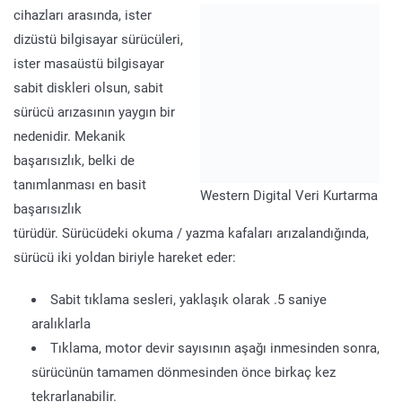
cihazları arasında, ister
dizüstü bilgisayar sürücüleri,
ister masaüstü bilgisayar
sabit diskleri olsun, sabit
sürücü arızasının yaygın bir
nedenidir. Mekanik
başarısızlık, belki de
tanımlanması en basit
Western Digital Veri Kurtarma
başarısızlık
türüdür. Sürücüdeki okuma / yazma kafaları arızalandığında,
sürücü iki yoldan biriyle hareket eder:
Sabit tıklama sesleri, yaklaşık olarak .5 saniye
aralıklarla
Tıklama, motor devir sayısının aşağı inmesinden sonra,
sürücünün tamamen dönmesinden önce birkaç kez
tekrarlanabilir.