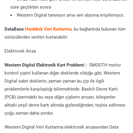
süre geçtikten sonra
Western Digital tanınıyor ama veri alanına erişilemiyor.
DataBase
Harddisk Veri Kurtarma
, bu bağlantıda bulunan tüm
sürücülerden verileri kurtarabilir:
Elektronik Arıza
Western Digital Elektronik Kart Problemi :
SMOOTH motor
kontrol çipini kullanan diğer disklerde olduğu gibi, Western
Digital sabit disklerin, zaman zaman bu çip ile ilgili
problemlerle karşılaştığı bilinmektedir. Baskılı Devre Kartı
(PCB) üzerindeki bu veya diğer çiplerin arızası, bileşenler
alttaki yeşil devre kartı altında gizlendiğinden, teşhis edilmesi
çoğu zaman daha zordur.
Western Digital Veri Kurtarma elektronik arızasından Data