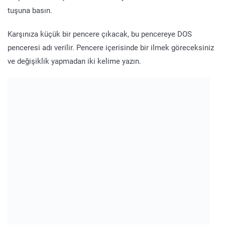
tuşuna basın.
Karşınıza küçük bir pencere çıkacak, bu pencereye DOS
penceresi adı verilir. Pencere içerisinde bir ilmek göreceksiniz
ve değişiklik yapmadan iki kelime yazın.