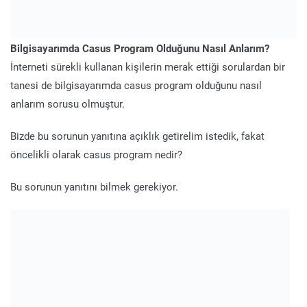
Bilgisayarımda Casus Program Olduğunu Nasıl Anlarım?
İnterneti sürekli kullanan kişilerin merak ettiği sorulardan bir
tanesi de bilgisayarımda casus program olduğunu nasıl
anlarım sorusu olmuştur.
Bizde bu sorunun yanıtına açıklık getirelim istedik, fakat
öncelikli olarak casus program nedir?
Bu sorunun yanıtını bilmek gerekiyor.