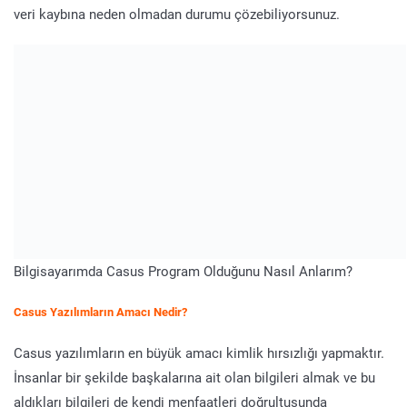
veri kaybına neden olmadan durumu çözebiliyorsunuz.
Bilgisayarımda Casus Program Olduğunu Nasıl Anlarım?
Casus Yazılımların Amacı Nedir?
Casus yazılımların en büyük amacı kimlik hırsızlığı yapmaktır.
İnsanlar bir şekilde başkalarına ait olan bilgileri almak ve bu
aldıkları bilgileri de kendi menfaatleri doğrultusunda