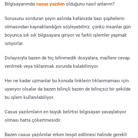
Bilgisayarımda
casus yazılım
olduğunu nasıl anlarım?
Sorusunu sorduran şeyin aslında kafanızda bazı şüphelerin
olmasından kaynaklandığını söyleyebiliriz. çünkü insanlar gün
boyunca sık sık bilgisayara giriyor ve farklı işlemler yapmak
istiyorlar.
Dolayısıyla bazen de hiç bilinmedik dosyalara, maillere cevap
verilmek veya tıklanmak zorunda kalabiliniyor.
Her ne kadar uzmanlar bu konuda linklerin tıklanmaması için
uyarıyor olsalar da bazen bilinçli bazen de bilinçsiz bir şekilde
bu işlem kullanılabiliyor.
Casus yazılımların en büyük belirtisi bilgisayarı yavaşlatıyor
olması hatta çökertmesidir.
Bazen casus yazılımlar erken tespit edilmesi halinde gerekli