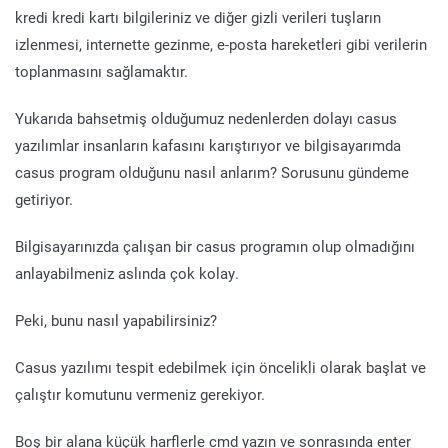
kredi kredi kartı bilgileriniz ve diğer gizli verileri tuşların
izlenmesi, internette gezinme, e-posta hareketleri gibi verilerin
toplanmasını sağlamaktır.
Yukarıda bahsetmiş olduğumuz nedenlerden dolayı casus
yazılımlar insanların kafasını karıştırıyor ve bilgisayarımda
casus program olduğunu nasıl anlarım? Sorusunu gündeme
getiriyor.
Bilgisayarınızda çalışan bir casus programın olup olmadığını
anlayabilmeniz aslında çok kolay.
Peki, bunu nasıl yapabilirsiniz?
Casus yazılımı tespit edebilmek için öncelikli olarak başlat ve
çalıştır komutunu vermeniz gerekiyor.
Boş bir alana küçük harflerle cmd yazın ve sonrasında enter