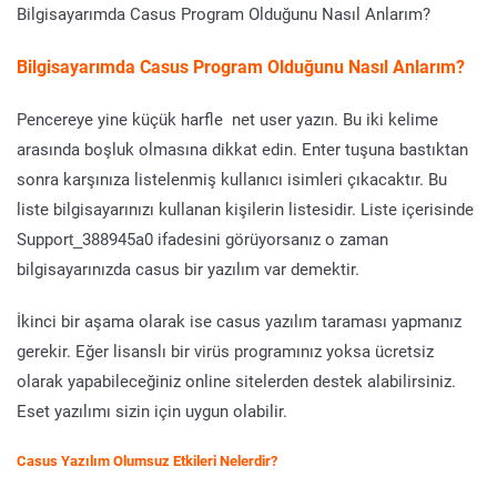
Bilgisayarımda Casus Program Olduğunu Nasıl Anlarım?
Bilgisayarımda Casus Program Olduğunu Nasıl Anlarım?
Pencereye yine küçük harfle net user yazın. Bu iki kelime
arasında boşluk olmasına dikkat edin. Enter tuşuna bastıktan
sonra karşınıza listelenmiş kullanıcı isimleri çıkacaktır. Bu
liste bilgisayarınızı kullanan kişilerin listesidir. Liste içerisinde
Support_388945a0 ifadesini görüyorsanız o zaman
bilgisayarınızda casus bir yazılım var demektir.
İkinci bir aşama olarak ise casus yazılım taraması yapmanız
gerekir. Eğer lisanslı bir virüs programınız yoksa ücretsiz
olarak yapabileceğiniz online sitelerden destek alabilirsiniz.
Eset yazılımı sizin için uygun olabilir.
Casus Yazılım Olumsuz Etkileri Nelerdir?