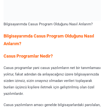
Bilgisayarımda Casus Program Olduğunu Nasıl Anlarım?
Bilgisayarımda Casus Program Olduğunu Nasıl
Anlarım?
Casus Programlar Nedir?
Casus programlar yani casus yazılımların net bir tanımlaması
yoktur, fakat adından da anlayacağınız üzere bilgisayarınızda
sizden izinsiz, sizin onayınız olmadan verileri toplayarak
bunları üçüncü kişilere iletmek için geliştirilmiş olan özel
yazılımlardır.
Casus yazılımların amacı genelde bilgisayarlardaki parolaları,