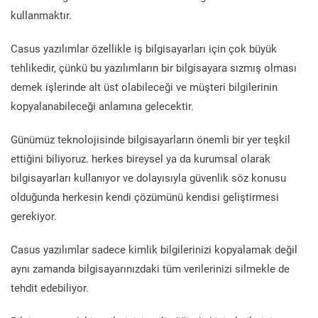
kullanmaktır.
Casus yazılımlar özellikle iş bilgisayarları için çok büyük
tehlikedir, çünkü bu yazılımların bir bilgisayara sızmış olması
demek işlerinde alt üst olabileceği ve müşteri bilgilerinin
kopyalanabileceği anlamına gelecektir.
Günümüz teknolojisinde bilgisayarların önemli bir yer teşkil
ettiğini biliyoruz. herkes bireysel ya da kurumsal olarak
bilgisayarları kullanıyor ve dolayısıyla güvenlik söz konusu
olduğunda herkesin kendi çözümünü kendisi geliştirmesi
gerekiyor.
Casus yazılımlar sadece kimlik bilgilerinizi kopyalamak değil
aynı zamanda bilgisayarınızdaki tüm verilerinizi silmekle de
tehdit edebiliyor.