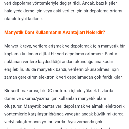
veri depolama yöntemleriyle değiştirildi. Ancak, bazı kişiler
hala yedekleme için veya eski veriler için bir depolama ortamı
olarak teybi kullanır.
Manyetik Bant Kullanmanın Avantajları Nelerdir?
Manyetik teyp, verilere erişmek ve depolamak için manyetik bir
kaplama kullanan dijital bir veri depolama ortamıdır. Bantta
saklanan verilere kaydedildiği andan okunduğu ana kadar
erişilebilir. Bu da manyetik bandı, verilerin okunabilmesi için
zaman gerektiren elektronik veri depolamadan çok farklı kılar.
Bir şerit makarası, bir DC motorun içinde yüksek hızlarda
döner ve okuma/yazma için kullanılan manyetik alanı
oluşturur. Manyetik bantta veri depolamak ve almak, elektronik
yöntemlerle karşılaştırıldığında yavaştır, ancak büyük miktarda
veriyi sıkıştırmanın yolları vardır. Aynı zamanda çok