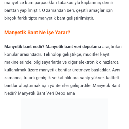
manyetize kum parçacıkları tabakasıyla kaplanmış demir
banttan yapılmıştır. O zamandan beri, çeşitli amaçlar için
birçok farklı tipte manyetik bant geliştirilmiştir.
Manyetik Bant Ne İşe Yarar?
Manyetik bant nedir? Manyetik bant veri depolama
araştırılan
konular arasındadır. Teknoloji geliştikçe, mucitler kayıt
makinelerinde, bilgisayarlarda ve diğer elektronik cihazlarda
kullanılmak üzere manyetik bantlar üretmeye başladılar. Aynı
zamanda, tutarlı genişlik ve kalınlıklara sahip yüksek kaliteli
bantlar oluşturmak için yöntemler geliştirdiler.Manyetik Bant
Nedir? Manyetik Bant Veri Depolama