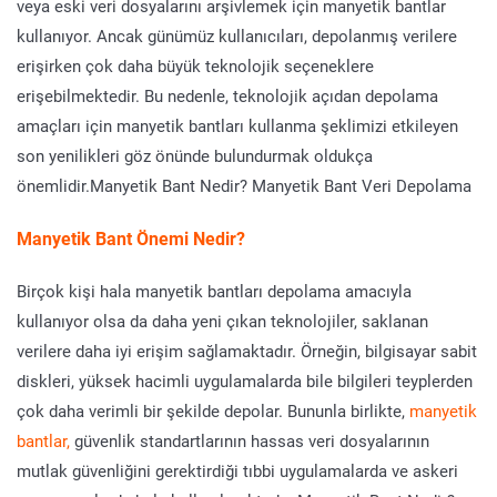
veya eski veri dosyalarını arşivlemek için manyetik bantlar
kullanıyor. Ancak günümüz kullanıcıları, depolanmış verilere
erişirken çok daha büyük teknolojik seçeneklere
erişebilmektedir. Bu nedenle, teknolojik açıdan depolama
amaçları için manyetik bantları kullanma şeklimizi etkileyen
son yenilikleri göz önünde bulundurmak oldukça
önemlidir.Manyetik Bant Nedir? Manyetik Bant Veri Depolama
Manyetik Bant Önemi Nedir?
Birçok kişi hala manyetik bantları depolama amacıyla
kullanıyor olsa da daha yeni çıkan teknolojiler, saklanan
verilere daha iyi erişim sağlamaktadır. Örneğin, bilgisayar sabit
diskleri, yüksek hacimli uygulamalarda bile bilgileri teyplerden
çok daha verimli bir şekilde depolar. Bununla birlikte,
manyetik
bantlar,
güvenlik standartlarının hassas veri dosyalarının
mutlak güvenliğini gerektirdiği tıbbi uygulamalarda ve askeri