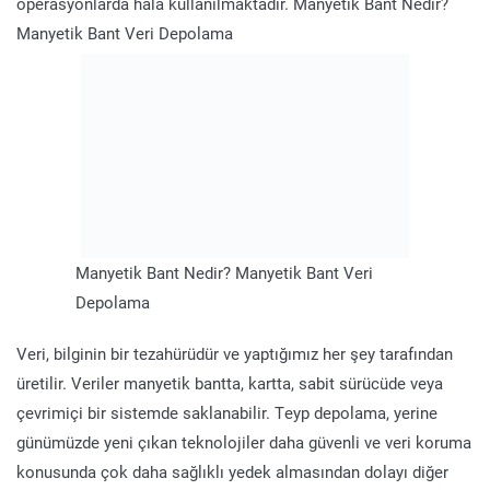
operasyonlarda hala kullanılmaktadır. Manyetik Bant Nedir?
Manyetik Bant Veri Depolama
Manyetik Bant Nedir? Manyetik Bant Veri
Depolama
Veri, bilginin bir tezahürüdür ve yaptığımız her şey tarafından
üretilir. Veriler manyetik bantta, kartta, sabit sürücüde veya
çevrimiçi bir sistemde saklanabilir. Teyp depolama, yerine
günümüzde yeni çıkan teknolojiler daha güvenli ve veri koruma
konusunda çok daha sağlıklı yedek almasından dolayı diğer