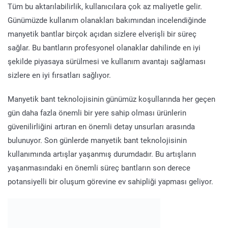
Tüm bu aktarılabilirlik, kullanıcılara çok az maliyetle gelir.
Günümüzde kullanım olanakları bakımından incelendiğinde
manyetik bantlar birçok açıdan sizlere elverişli bir süreç
sağlar. Bu bantların profesyonel olanaklar dahilinde en iyi
şekilde piyasaya sürülmesi ve kullanım avantajı sağlaması
sizlere en iyi fırsatları sağlıyor.
Manyetik bant teknolojisinin günümüz koşullarında her geçen
gün daha fazla önemli bir yere sahip olması ürünlerin
güvenilirliğini artıran en önemli detay unsurları arasında
bulunuyor. Son günlerde manyetik bant teknolojisinin
kullanımında artışlar yaşanmış durumdadır. Bu artışların
yaşanmasındaki en önemli süreç bantların son derece
potansiyelli bir oluşum görevine ev sahipliği yapması geliyor.