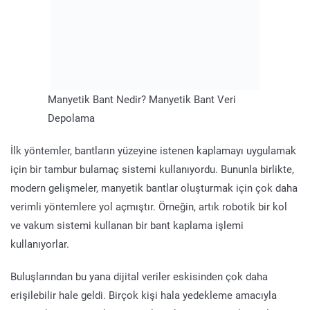
Manyetik Bant Nedir? Manyetik Bant Veri
Depolama
İlk yöntemler, bantların yüzeyine istenen kaplamayı uygulamak
için bir tambur bulamaç sistemi kullanıyordu. Bununla birlikte,
modern gelişmeler, manyetik bantlar oluşturmak için çok daha
verimli yöntemlere yol açmıştır. Örneğin, artık robotik bir kol
ve vakum sistemi kullanan bir bant kaplama işlemi
kullanıyorlar.
Buluşlarından bu yana dijital veriler eskisinden çok daha
erişilebilir hale geldi. Birçok kişi hala yedekleme amacıyla