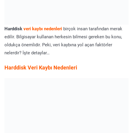
Harddisk
veri kaybı nedenleri
birçok insan tarafından merak
edilir. Bilgisayar kullanan herkesin bilmesi gereken bu konu,
oldukça önemlidir. Peki, veri kaybına yol açan faktörler
nelerdir? İşte detaylar…
Harddisk
Veri Kaybı Nedenleri