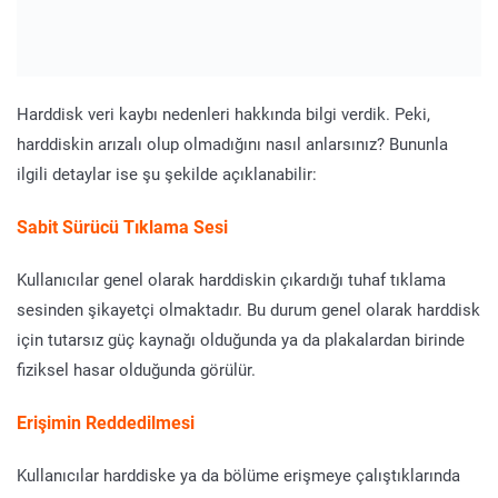
Harddisk veri kaybı nedenleri hakkında bilgi verdik. Peki,
harddiskin arızalı olup olmadığını nasıl anlarsınız? Bununla
ilgili detaylar ise şu şekilde açıklanabilir:
Sabit Sürücü Tıklama Sesi
Kullanıcılar genel olarak harddiskin çıkardığı tuhaf tıklama
sesinden şikayetçi olmaktadır. Bu durum genel olarak harddisk
için tutarsız güç kaynağı olduğunda ya da plakalardan birinde
fiziksel hasar olduğunda görülür.
Erişimin Reddedilmesi
Kullanıcılar harddiske ya da bölüme erişmeye çalıştıklarında