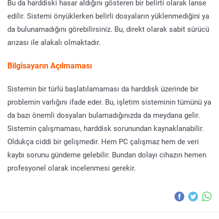
Bu da harddiski hasar aldığını gösteren bir belirti olarak lanse
edilir. Sistemi önyüklerken belirli dosyaların yüklenmediğini ya
da bulunamadığını görebilirsiniz. Bu, direkt olarak sabit sürücü
arızası ile alakalı olmaktadır.
Bilgisayarın Açılmaması
Sistemin bir türlü başlatılamaması da harddisk üzerinde bir
problemin varlığını ifade eder. Bu, işletim sisteminin tümünü ya
da bazı önemli dosyaları bulamadığınızda da meydana gelir.
Sistemin çalışmaması, harddisk sorunundan kaynaklanabilir.
Oldukça ciddi bir gelişmedir. Hem PC çalışmaz hem de veri
kaybı sorunu gündeme gelebilir. Bundan dolayı cihazın hemen
profesyonel olarak incelenmesi gerekir.