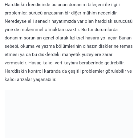
Harddiskin kendisinde bulunan donanım bileşeni ile ilgili
problemler, sürücü arızasının bir diğer mühim nedenidir.
Neredeyse elli senedir hayatımızda var olan harddisk sürücüsü
yine de mükemmel olmaktan uzaktır. Bu tür durumlarda
donanım sorunları genel olarak fiziksel hasara yol açar. Bunun
sebebi, okuma ve yazma bölümlerinin cihazın disklerine temas
etmesi ya da bu disklerdeki manyetik yüzeylere zarar
vermesidir. Hasar, kalıcı veri kaybını beraberinde getirebilir.
Harddiskin kontrol kartında da çeşitli problemler görülebilir ve
kalıcı arızalar yaşanabilir.