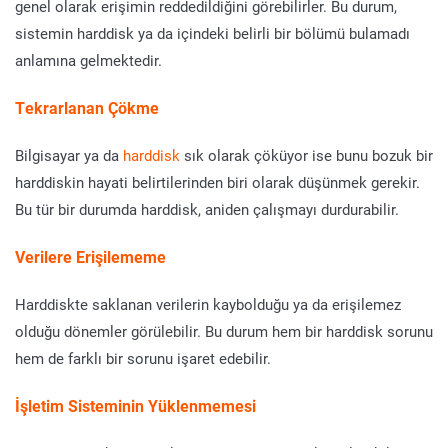
genel olarak erişimin reddedildiğini görebilirler. Bu durum,
sistemin harddisk ya da içindeki belirli bir bölümü bulamadı
anlamına gelmektedir.
Tekrarlanan Çökme
Bilgisayar ya da
harddisk
sık olarak çöküyor ise bunu bozuk bir
harddiskin hayati belirtilerinden biri olarak düşünmek gerekir.
Bu tür bir durumda harddisk, aniden çalışmayı durdurabilir.
Verilere Erişilememe
Harddiskte saklanan verilerin kaybolduğu ya da erişilemez
olduğu dönemler görülebilir. Bu durum hem bir harddisk sorunu
hem de farklı bir sorunu işaret edebilir.
İşletim Sisteminin Yüklenmemesi