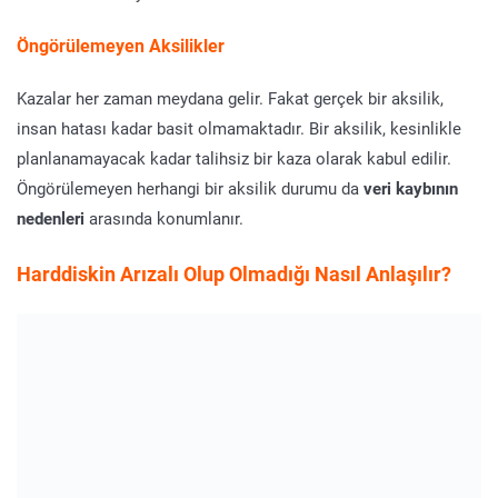
Öngörülemeyen Aksilikler
Kazalar her zaman meydana gelir. Fakat gerçek bir aksilik,
insan hatası kadar basit olmamaktadır. Bir aksilik, kesinlikle
planlanamayacak kadar talihsiz bir kaza olarak kabul edilir.
Öngörülemeyen herhangi bir aksilik durumu da
veri kaybının
nedenleri
arasında konumlanır.
Harddiskin Arızalı Olup Olmadığı Nasıl Anlaşılır?