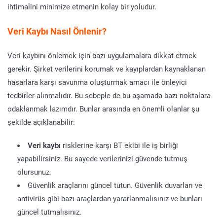
ihtimalini minimize etmenin kolay bir yoludur.
Veri Kaybı Nasıl Önlenir?
Veri kaybını önlemek için bazı uygulamalara dikkat etmek
gerekir. Şirket verilerini korumak ve kayıplardan kaynaklanan
hasarlara karşı savunma oluşturmak amacı ile önleyici
tedbirler alınmalıdır. Bu sebeple de bu aşamada bazı noktalara
odaklanmak lazımdır. Bunlar arasında en önemli olanlar şu
şekilde açıklanabilir:
Veri kaybı
risklerine karşı BT ekibi ile iş birliği
yapabilirsiniz. Bu sayede verilerinizi güvende tutmuş
olursunuz.
Güvenlik araçlarını güncel tutun. Güvenlik duvarları ve
antivirüs gibi bazı araçlardan yararlanmalısınız ve bunları
güncel tutmalısınız.