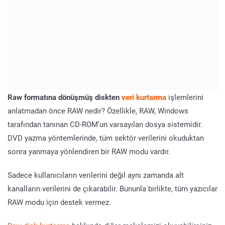
Raw formatına dönüşmüş diskten
veri kurtarma
işlemlerini
anlatmadan önce RAW nedir?
Özellikle, RAW, Windows
tarafından tanınan CD-ROM’un varsayılan dosya sistemidir.
DVD yazma yöntemlerinde, tüm sektör verilerini okuduktan
sonra yanmaya yönlendiren bir RAW modu vardır.
Sadece kullanıcıların verilerini değil aynı zamanda alt
kanalların verilerini de çıkarabilir. Bununla birlikte, tüm yazıcılar
RAW modu için destek vermez.