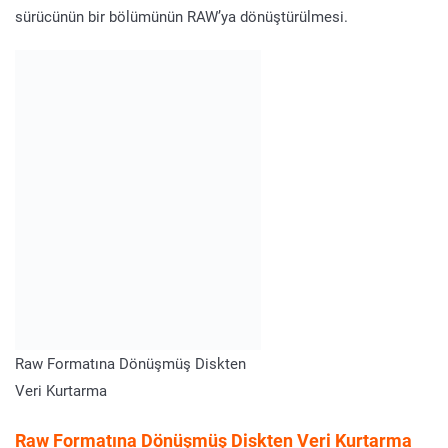
sürücünün bir bölümünün RAW’ya dönüştürülmesi.
Raw Formatına Dönüşmüş Diskten
Veri Kurtarma
Raw Formatına Dönüşmüş Diskten Veri Kurtarma