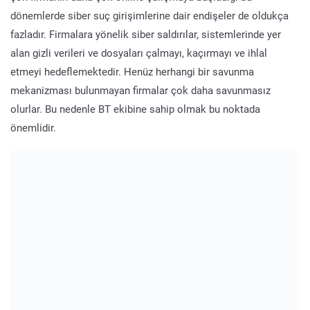
dönemlerde siber suç girişimlerine dair endişeler de oldukça
fazladır. Firmalara yönelik siber saldırılar, sistemlerinde yer
alan gizli verileri ve dosyaları çalmayı, kaçırmayı ve ihlal
etmeyi hedeflemektedir. Henüz herhangi bir savunma
mekanizması bulunmayan firmalar çok daha savunmasız
olurlar. Bu nedenle BT ekibine sahip olmak bu noktada
önemlidir.