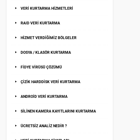
VERİ KURTARMA HİZMETLERİ
RAID VERİ KURTARMA
HİZMET VERDİĞİMİZ BÖLGELER
DOSYA / KLASÖR KURTARMA
FİDYE VİRÜSÜ ÇÖZÜMÜ
ÇİZİK HARDDİSK VERİ KURTARMA
ANDROİD VERİ KURTARMA
SİLİNEN KAMERA KAYITLARINI KURTARMA
ÜCRETSİZ ANALİZ NEDİR ?