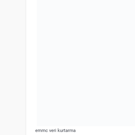
emmc veri kurtarma