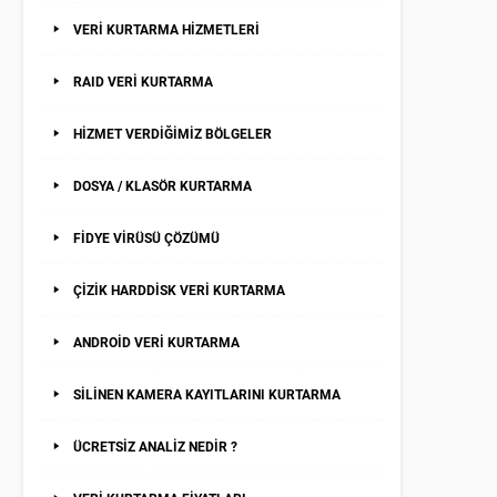
VERİ KURTARMA HİZMETLERİ
RAID VERİ KURTARMA
HİZMET VERDİĞİMİZ BÖLGELER
DOSYA / KLASÖR KURTARMA
FİDYE VİRÜSÜ ÇÖZÜMÜ
ÇİZİK HARDDİSK VERİ KURTARMA
ANDROİD VERİ KURTARMA
SİLİNEN KAMERA KAYITLARINI KURTARMA
ÜCRETSİZ ANALİZ NEDİR ?