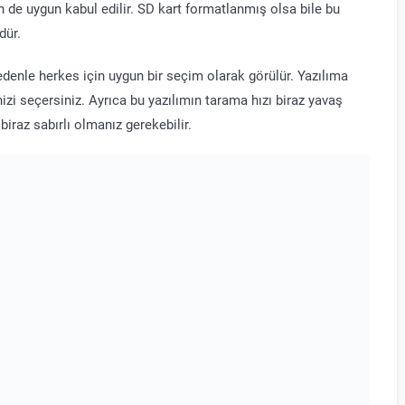
 de uygun kabul edilir. SD kart formatlanmış olsa bile bu
dür.
denle herkes için uygun bir seçim olarak görülür. Yazılıma
nizi seçersiniz. Ayrıca bu yazılımın tarama hızı biraz yavaş
iraz sabırlı olmanız gerekebilir.