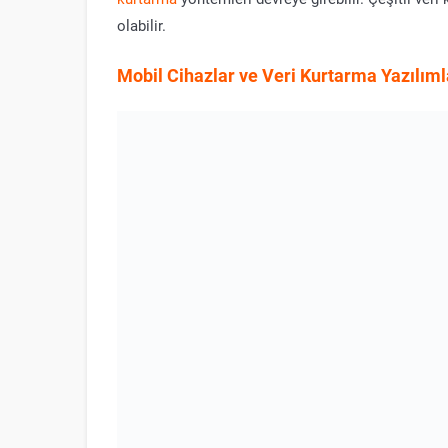
olabilir.
Mobil Cihazlar ve Veri Kurtarma Yazılıml