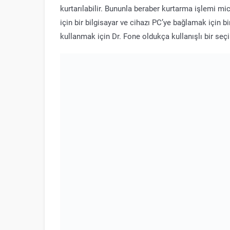
kurtarılabilir. Bununla beraber kurtarma işlemi m
için bir bilgisayar ve cihazı PC’ye bağlamak için b
kullanmak için Dr. Fone oldukça kullanışlı bir seçi