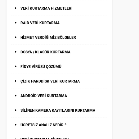
VERİ KURTARMA HİZMETLERİ
RAID VERİ KURTARMA
HİZMET VERDİĞİMİZ BÖLGELER
DOSYA / KLASÖR KURTARMA
FİDYE VİRÜSÜ ÇÖZÜMÜ
ÇİZİK HARDDİSK VERİ KURTARMA
ANDROİD VERİ KURTARMA
SİLİNEN KAMERA KAYITLARINI KURTARMA
ÜCRETSİZ ANALİZ NEDİR ?