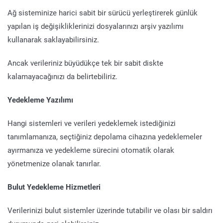
Ağ sisteminize harici sabit bir sürücü yerleştirerek günlük
yapılan iş değişikliklerinizi dosyalarınızı arşiv yazılımı
kullanarak saklayabilirsiniz.
Ancak verileriniz büyüdükçe tek bir sabit diskte
kalamayacağınızı da belirtebiliriz.
Yedekleme Yazılımı
Hangi sistemleri ve verileri yedeklemek istediğinizi
tanımlamanıza, seçtiğiniz depolama cihazına yedeklemeler
ayırmanıza ve yedekleme sürecini otomatik olarak
yönetmenize olanak tanırlar.
Bulut Yedekleme Hizmetleri
Verilerinizi bulut sistemler üzerinde tutabilir ve olası bir saldırı