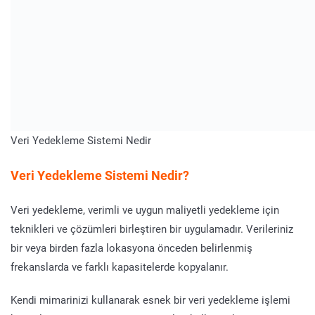
Veri Yedekleme Sistemi Nedir
Veri Yedekleme Sistemi Nedir?
Veri yedekleme, verimli ve uygun maliyetli yedekleme için
teknikleri ve çözümleri birleştiren bir uygulamadır. Verileriniz
bir veya birden fazla lokasyona önceden belirlenmiş
frekanslarda ve farklı kapasitelerde kopyalanır.
Kendi mimarinizi kullanarak esnek bir veri yedekleme işlemi