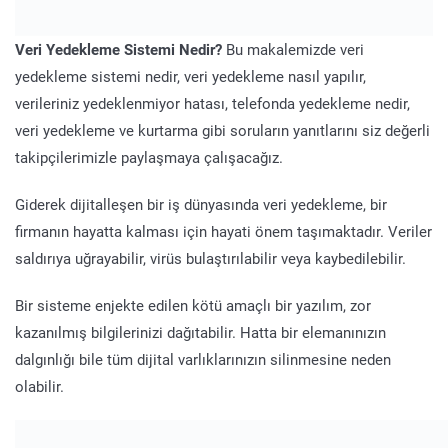
Veri Yedekleme Sistemi Nedir?
Bu makalemizde veri
yedekleme sistemi nedir, veri yedekleme nasıl yapılır,
verileriniz yedeklenmiyor hatası, telefonda yedekleme nedir,
veri yedekleme ve kurtarma gibi soruların yanıtlarını siz değerli
takipçilerimizle paylaşmaya çalışacağız.
Giderek dijitalleşen bir iş dünyasında veri yedekleme, bir
firmanın hayatta kalması için hayati önem taşımaktadır. Veriler
saldırıya uğrayabilir, virüs bulaştırılabilir veya kaybedilebilir.
Bir sisteme enjekte edilen kötü amaçlı bir yazılım, zor
kazanılmış bilgilerinizi dağıtabilir. Hatta bir elemanınızın
dalgınlığı bile tüm dijital varlıklarınızın silinmesine neden
olabilir.