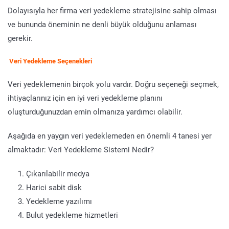
Dolayısıyla her firma veri yedekleme stratejisine sahip olması
ve bununda öneminin ne denli büyük olduğunu anlaması
gerekir.
Veri Yedekleme Seçenekleri
Veri yedeklemenin birçok yolu vardır. Doğru seçeneği seçmek,
ihtiyaçlarınız için en iyi veri yedekleme planını
oluşturduğunuzdan emin olmanıza yardımcı olabilir.
Aşağıda en yaygın veri yedeklemeden en önemli 4 tanesi yer
almaktadır: Veri Yedekleme Sistemi Nedir?
Çıkarılabilir medya
Harici sabit disk
Yedekleme yazılımı
Bulut yedekleme hizmetleri