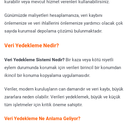
kurabilir veya mevcut hizmet verenleri kullanabilirsiniz.
Günümüzde maliyetleri hesaplamanıza, veri kaybını
önlemenize ve veri ihlallerini önlemenize yardımcı olacak çok
sayıda kurumsal depolama çözümü bulunmaktadır.
Veri Yedekleme Nedir
?
Veri Yedekleme Sistemi Nedir?
Bir kaza veya kötü niyetli
eylem durumunda korumak için verileri birincil bir konumdan
ikincil bir konuma kopyalama uygulamasıdır.
Veriler, modern kuruluşların can damarıdır ve veri kaybı, büyük
zararlara neden olabilir. Verileri yedeklemek, büyük ve küçük
tüm işletmeler için kritik öneme sahiptir.
Veri Yedekleme Ne Anlama Geliyor?