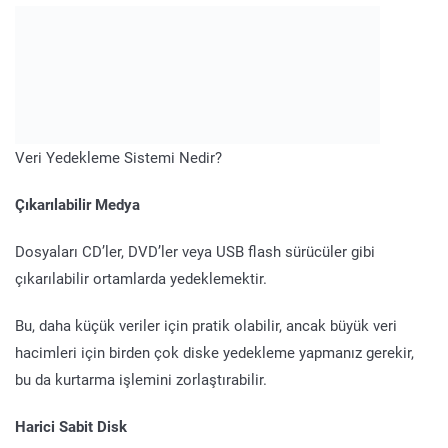
Veri Yedekleme Sistemi Nedir?
Çıkarılabilir Medya
Dosyaları CD’ler, DVD’ler veya USB flash sürücüler gibi
çıkarılabilir ortamlarda yedeklemektir.
Bu, daha küçük veriler için pratik olabilir, ancak büyük veri
hacimleri için birden çok diske yedekleme yapmanız gerekir,
bu da kurtarma işlemini zorlaştırabilir.
Harici Sabit Disk