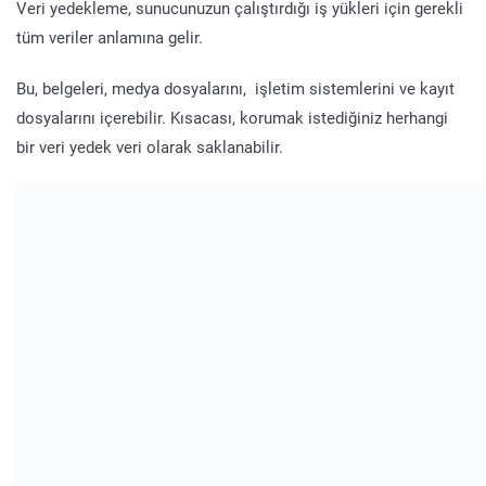
Veri yedekleme, sunucunuzun çalıştırdığı iş yükleri için gerekli
tüm veriler anlamına gelir.
Bu, belgeleri, medya dosyalarını, işletim sistemlerini ve kayıt
dosyalarını içerebilir. Kısacası, korumak istediğiniz herhangi
bir veri yedek veri olarak saklanabilir.