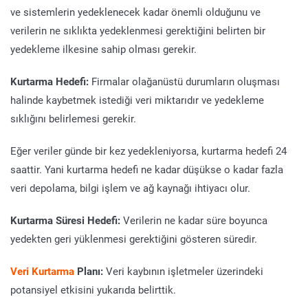
ve sistemlerin yedeklenecek kadar önemli olduğunu ve
verilerin ne sıklıkta yedeklenmesi gerektiğini belirten bir
yedekleme ilkesine sahip olması gerekir.
Kurtarma Hedefi:
Firmalar olağanüstü durumların oluşması
halinde kaybetmek istediği veri miktarıdır ve yedekleme
sıklığını belirlemesi gerekir.
Eğer veriler günde bir kez yedekleniyorsa, kurtarma hedefi 24
saattir. Yani kurtarma hedefi ne kadar düşükse o kadar fazla
veri depolama, bilgi işlem ve ağ kaynağı ihtiyacı olur.
Kurtarma Süresi Hedefi:
Verilerin ne kadar süre boyunca
yedekten geri yüklenmesi gerektiğini gösteren süredir.
Veri Kurtarma
Planı:
Veri kaybının işletmeler üzerindeki
potansiyel etkisini yukarıda belirttik.