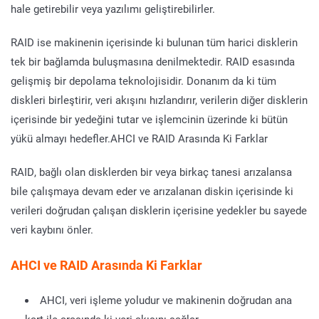
hale getirebilir veya yazılımı geliştirebilirler.
RAID ise makinenin içerisinde ki bulunan tüm harici disklerin
tek bir bağlamda buluşmasına denilmektedir. RAID esasında
gelişmiş bir depolama teknolojisidir. Donanım da ki tüm
diskleri birleştirir, veri akışını hızlandırır, verilerin diğer disklerin
içerisinde bir yedeğini tutar ve işlemcinin üzerinde ki bütün
yükü almayı hedefler.AHCI ve RAID Arasında Ki Farklar
RAID, bağlı olan disklerden bir veya birkaç tanesi arızalansa
bile çalışmaya devam eder ve arızalanan diskin içerisinde ki
verileri doğrudan çalışan disklerin içerisine yedekler bu sayede
veri kaybını önler.
AHCI ve RAID Arasında Ki Farklar
AHCI, veri işleme yoludur ve makinenin doğrudan ana