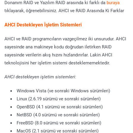
Donanım RAID ve Yazılım RAID arasında ki farklı da
buraya
tıklayarak, öğrenebilirsiniz. AHCI ve RAID Arasında Ki Farklar
AHCI Destekleyen İşletim Sistemleri
AHCI ve RAID programcıların vazgeçilmez iki unsurudur. AHCI
sayesinde ana makineye kodu doğrudan iletirken RAID
sayesinde verilerin akış hızını hızlandırırlar. Lakin AHCI
teknolojisini her işletim sistemi desteklememektedir.
AHCI destekleyen işletim sistemleri
:
Windows Vista (ve sonraki Windows sürümleri)
Linux (2.6.19 sürümü ve sonraki sürümleri)
OpenBSD (4.1 sürümü ve sonraki sürümleri)
NetBSD (4.0 sürümü ve sonraki sürümleri)
FreeBSD (8.0 sürümü ve sonraki sürümleri)
MacOS (2.1 sürümü ve sonraki sürümleri)