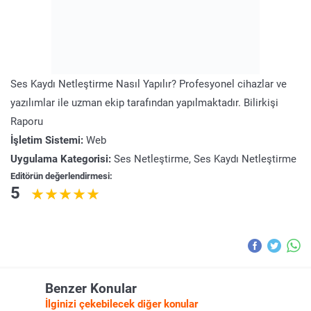
Ses Kaydı Netleştirme Nasıl Yapılır? Profesyonel cihazlar ve
yazılımlar ile uzman ekip tarafından yapılmaktadır. Bilirkişi
Raporu
İşletim Sistemi:
Web
Uygulama Kategorisi:
Ses Netleştirme, Ses Kaydı Netleştirme
Editörün değerlendirmesi:
5
Benzer Konular
İlginizi çekebilecek diğer konular