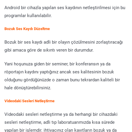
Android bir cihazla yapılan ses kaydının netleştirilmesi için bu
programlar kullanılabilir.
Bozuk Ses Kaydı Düzeltme
Bozuk bir ses kaydı adli bir olayın çözülmesini zorlaştıracağı
gibi amaca göre de sıkıntı veren bir durumdur.
Yani hoşunuza giden bir seminer, bir konferansın ya da
röportajın kaydını yaptığınız ancak ses kalitesinin bozuk
olduğunu gördüğünüzde o zaman bunu tekrardan kaliteli bir
hale dönüştürebilirsiniz.
Videodaki Sesleri Netleştirme
Videodaki sesleri netleştirme ya da herhangi bir cihazdaki
sesleri netleştirme, adli tıp laboratuarımızda kısa sürede
yapılan bir işlemdir. ihtiyacınız olan kayıtların bozuk ya da