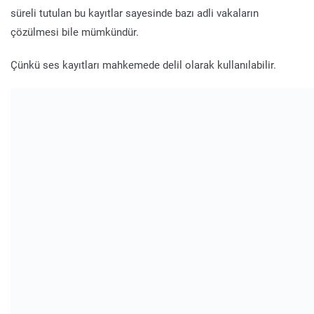
süreli tutulan bu kayıtlar sayesinde bazı adli vakaların
çözülmesi bile mümkündür.
Çünkü ses kayıtları mahkemede delil olarak kullanılabilir.