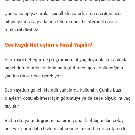
Çünkü bu tip yazılımlar genellikle zararlı virüs içerdiğinden
bilgisayarınızda ya da cep telefonunuzda istemeden zarar
oluşturabilirsiniz.
Ses Kaydı Netleştirme Nasıl Yapılır?
Ses kaydı netleştirme programına ihtiyaç duymak için aslında
hangi durumlarda seslerin netleştirilmesi gerekebileceğinin
yanıtını da vermek gerekiyor.
Ses kayıtları genellikle adli vakalarda kullanılır. Çünkü bazı
olayların çözülebilmesi için görüntüye ya da sese büyük ihtiyaç
duyulur.
Bu tip dosyalar doğrudan çözüme yönelik olduğundan dolayı
adli vakaların daha hızlı çözülmesine imkan tanımış olacaktır.