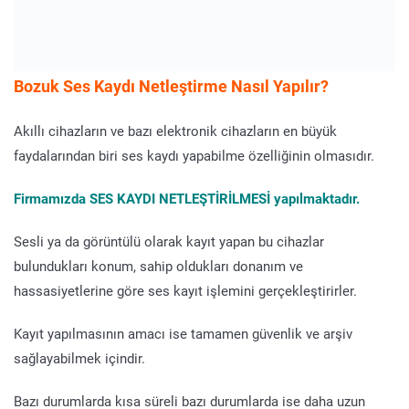
Bozuk Ses Kaydı Netleştirme Nasıl Yapılır?
Akıllı cihazların ve bazı elektronik cihazların en büyük
faydalarından biri ses kaydı yapabilme özelliğinin olmasıdır.
Firmamızda SES KAYDI NETLEŞTİRİLMESİ yapılmaktadır.
Sesli ya da görüntülü olarak kayıt yapan bu cihazlar
bulundukları konum, sahip oldukları donanım ve
hassasiyetlerine göre ses kayıt işlemini gerçekleştirirler.
Kayıt yapılmasının amacı ise tamamen güvenlik ve arşiv
sağlayabilmek içindir.
Bazı durumlarda kısa süreli bazı durumlarda ise daha uzun