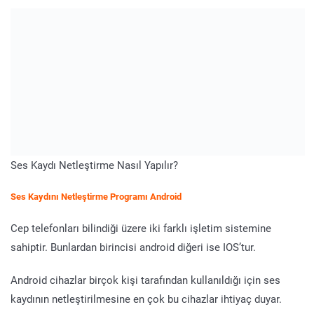
Ses Kaydı Netleştirme Nasıl Yapılır?
Ses Kaydını Netleştirme Programı Android
Cep telefonları bilindiği üzere iki farklı işletim sistemine
sahiptir. Bunlardan birincisi android diğeri ise IOS’tur.
Android cihazlar birçok kişi tarafından kullanıldığı için ses
kaydının netleştirilmesine en çok bu cihazlar ihtiyaç duyar.