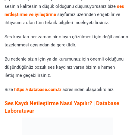
sesinin kalitesinin düşük olduğunu düşünüyorsanız bize
ses
netleştirme ve iyileştirme
sayfamız üzerinden erişebilir ve
ihtiyacınız olan tüm teknik bilgileri inceleyebilirsiniz.
Ses kayıtları her zaman bir olayın çözülmesi için değil anıların
tazelenmesi açısından da gereklidir.
Bu nedenle sizin için ya da kurumunuz için önemli olduğunu
düşündüğünüz bozuk ses kaydınız varsa bizimle hemen
iletişime geçebilirsiniz.
Bize
https://database.com.tr
adresinden ulaşabilirsiniz.
Ses Kaydı Netleştirme Nasıl Yapılır? | Database
Laboratuvar