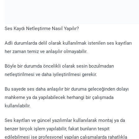
Ses Kaydı Netleştirme Nasıl Yapılır?
Adli durumlarda delil olarak kullanılmak istenilen ses kayıtları
her zaman temiz ve anlaşılır olmayabilir.
Böyle bir durumda öncelikli olarak sesin bozulmadan
netleştirilmesi ve daha iyileştirilmesi gerekir.
Bu sayede ses daha anlaşılır bir duruma geleceğinden dolayı
mahkeme ya da yapılabilecek herhangi bir çalışmada
kullanılabilir.
Ses kayıtları ve güncel yazılımlar kullanılarak montaj ya da
benzer birçok işlem yapılabilir, fakat bunların tespit
edilebilmesi ise profesyonel yapılan çalışmalarda rahatlıkla