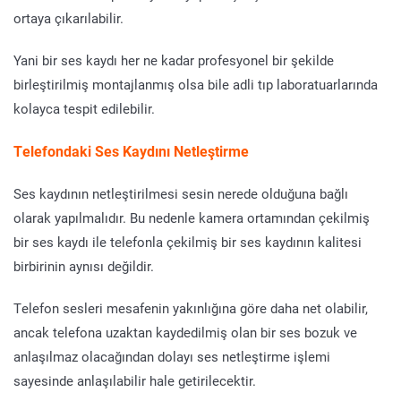
ortaya çıkarılabilir.
Yani bir ses kaydı her ne kadar profesyonel bir şekilde
birleştirilmiş montajlanmış olsa bile adli tıp laboratuarlarında
kolayca tespit edilebilir.
Telefondaki Ses Kaydını Netleştirme
Ses kaydının netleştirilmesi sesin nerede olduğuna bağlı
olarak yapılmalıdır. Bu nedenle kamera ortamından çekilmiş
bir ses kaydı ile telefonla çekilmiş bir ses kaydının kalitesi
birbirinin aynısı değildir.
Telefon sesleri mesafenin yakınlığına göre daha net olabilir,
ancak telefona uzaktan kaydedilmiş olan bir ses bozuk ve
anlaşılmaz olacağından dolayı ses netleştirme işlemi
sayesinde anlaşılabilir hale getirilecektir.