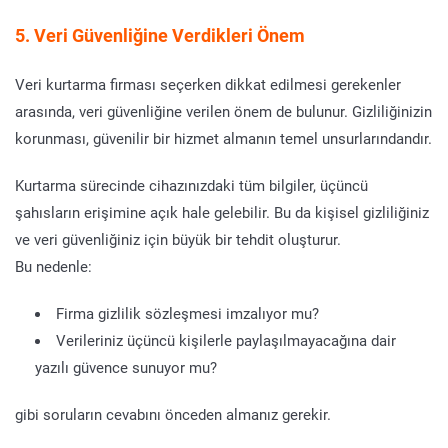
5. Veri Güvenliğine Verdikleri Önem
Veri kurtarma firması seçerken dikkat edilmesi gerekenler
arasında, veri güvenliğine verilen önem de bulunur. Gizliliğinizin
korunması, güvenilir bir hizmet almanın temel unsurlarındandır.
Kurtarma sürecinde cihazınızdaki tüm bilgiler, üçüncü
şahısların erişimine açık hale gelebilir. Bu da kişisel gizliliğiniz
ve veri güvenliğiniz için büyük bir tehdit oluşturur.
Bu nedenle:
Firma gizlilik sözleşmesi imzalıyor mu?
Verileriniz üçüncü kişilerle paylaşılmayacağına dair
yazılı güvence sunuyor mu?
gibi soruların cevabını önceden almanız gerekir.