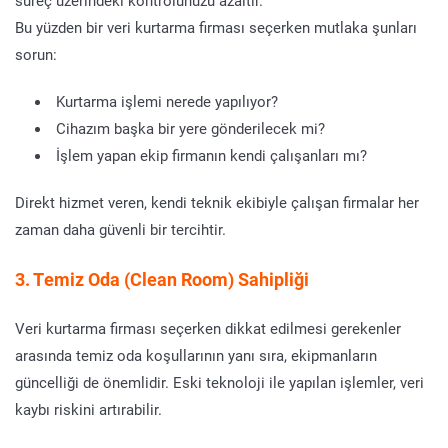
süreç üzerindeki kontrolünüzü azaltır.
Bu yüzden bir veri kurtarma firması seçerken mutlaka şunları
sorun:
Kurtarma işlemi nerede yapılıyor?
Cihazım başka bir yere gönderilecek mi?
İşlem yapan ekip firmanın kendi çalışanları mı?
Direkt hizmet veren, kendi teknik ekibiyle çalışan firmalar her
zaman daha güvenli bir tercihtir.
3. Temiz Oda (Clean Room) Sahipliği
Veri kurtarma firması seçerken dikkat edilmesi gerekenler
arasında temiz oda koşullarının yanı sıra, ekipmanların
güncelliği de önemlidir. Eski teknoloji ile yapılan işlemler, veri
kaybı riskini artırabilir.