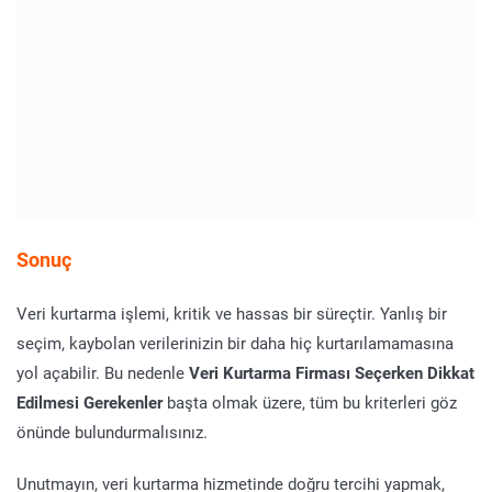
Sonuç
Veri kurtarma işlemi, kritik ve hassas bir süreçtir. Yanlış bir
seçim, kaybolan verilerinizin bir daha hiç kurtarılamamasına
yol açabilir. Bu nedenle
Veri Kurtarma Firması Seçerken Dikkat
Edilmesi Gerekenler
başta olmak üzere, tüm bu kriterleri göz
önünde bulundurmalısınız.
Unutmayın, veri kurtarma hizmetinde doğru tercihi yapmak,