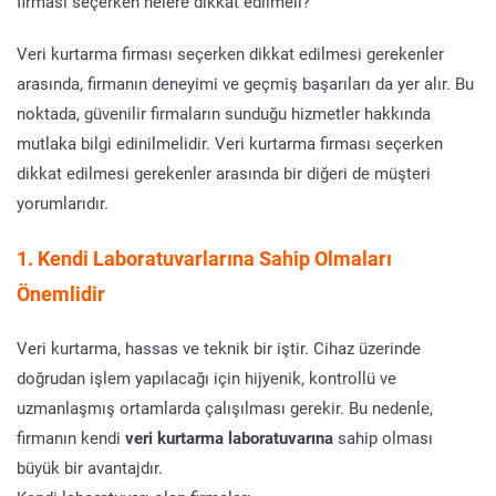
firması seçerken nelere dikkat edilmeli?
Veri kurtarma firması seçerken dikkat edilmesi gerekenler
arasında, firmanın deneyimi ve geçmiş başarıları da yer alır. Bu
noktada, güvenilir firmaların sunduğu hizmetler hakkında
mutlaka bilgi edinilmelidir. Veri kurtarma firması seçerken
dikkat edilmesi gerekenler arasında bir diğeri de müşteri
yorumlarıdır.
1. Kendi Laboratuvarlarına Sahip Olmaları
Önemlidir
Veri kurtarma, hassas ve teknik bir iştir. Cihaz üzerinde
doğrudan işlem yapılacağı için hijyenik, kontrollü ve
uzmanlaşmış ortamlarda çalışılması gerekir. Bu nedenle,
firmanın kendi
veri kurtarma laboratuvarına
sahip olması
büyük bir avantajdır.