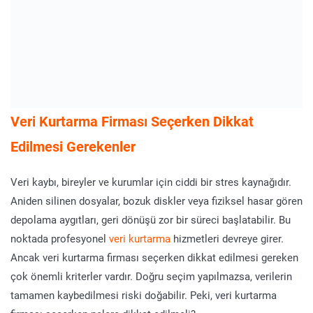
Veri Kurtarma
Firması Seçerken Dikkat
Edilmesi Gerekenler
Veri kaybı, bireyler ve kurumlar için ciddi bir stres kaynağıdır.
Aniden silinen dosyalar, bozuk diskler veya fiziksel hasar gören
depolama aygıtları, geri dönüşü zor bir süreci başlatabilir. Bu
noktada profesyonel
veri kurtarma
hizmetleri devreye girer.
Ancak veri kurtarma firması seçerken dikkat edilmesi gereken
çok önemli kriterler vardır. Doğru seçim yapılmazsa, verilerin
tamamen kaybedilmesi riski doğabilir. Peki, veri kurtarma