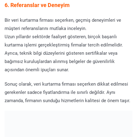
6. Referanslar ve Deneyim
Bir veri kurtarma firması seçerken, geçmiş deneyimleri ve
müşteri referanslarını mutlaka inceleyin.
Uzun yıllardır sektörde faaliyet gösteren, birçok başarılı
kurtarma işlemi gerçekleştirmiş firmalar tercih edilmelidir.
Ayrıca, teknik bilgi düzeylerini gösteren sertifikalar veya
bağımsız kuruluşlardan alınmış belgeler de güvenilirlik
açısından önemli ipuçları sunar.
Sonuç olarak, veri kurtarma firması seçerken dikkat edilmesi
gerekenler sadece fiyatlandırma ile sınırlı değildir. Aynı
zamanda, firmanın sunduğu hizmetlerin kalitesi de önem taşır.