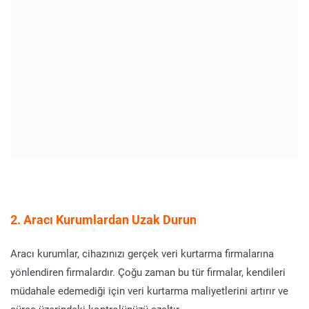
2. Aracı Kurumlardan Uzak Durun
Aracı kurumlar, cihazınızı gerçek veri kurtarma firmalarına
yönlendiren firmalardır. Çoğu zaman bu tür firmalar, kendileri
müdahale edemediği için veri kurtarma maliyetlerini artırır ve