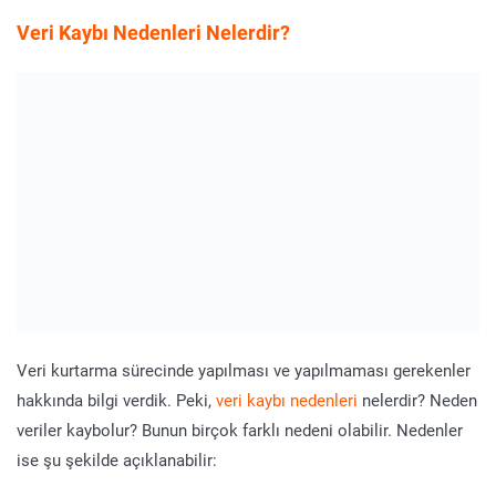
Veri Kaybı Nedenleri
Nelerdir?
Veri kurtarma sürecinde yapılması ve yapılmaması gerekenler
hakkında bilgi verdik. Peki,
veri kaybı nedenleri
nelerdir? Neden
veriler kaybolur? Bunun birçok farklı nedeni olabilir. Nedenler
ise şu şekilde açıklanabilir: