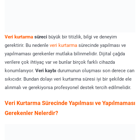
Veri kurtarma
süreci
büyük bir titizlik, bilgi ve deneyim
gerektirir. Bu nedenle
veri kurtarma
sürecinde yapılması ve
yapılmaması gerekenler mutlaka bilinmelidir. Dijital çağda
verilere çok ihtiyaç var ve bunlar birçok farklı cihazda
konumlanıyor.
Veri kaybı
durumunun oluşması son derece can
sıkıcıdır. Bundan dolayı veri kurtarma süresi iyi bir şekilde ele
alınmalı ve gerekiyorsa profesyonel destek tercih edilmelidir.
Veri Kurtarma Sürecinde Yapılması ve Yapılmaması
Gerekenler Nelerdir?