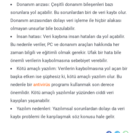
Donanım arızası: Çeşitli donanım bileşenleri bazı
sorunlara yol açabilir. Bu sorunlardan biri de veri kaybı olur.
Donanım arızasından dolayı veri işleme ile hiçbir alakası
olmayan unsurlar bile bozulabilir.
İnsan hatası: Veri kaybına insan hataları da yol açabilir.
Bu nedenle veriler, PC ve donanım araçları hakkında her
zaman bilgili ve eğitimli olmak gerekir. Ufak bir hata bile
önemli verilerin kaybolmasına sebebiyet verebilir.
Kötü amaçlı yazılım: Verilerin kaybolmasına yol açan bir
başka etken ise şüphesiz ki, kötü amaçlı yazılım olur. Bu
nedenle bir
antivirüs
programı kullanmak son derece
önemlidir. Kötü amaçlı yazılımlar yüzünden ciddi veri
kayıpları yaşanabilir.
Yazılım nedenleri: Yazılımsal sorunlardan dolayı da veri
kaybı problemi ile karşılaşmak söz konusu hale gelir.