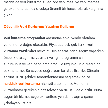
madde de veri kurtarma sürecinde yapılması ve yapılmaması
gerekenler arasında oldukça önemli bir husus olarak karşınıza
çıkar.
Güvenilir
Veri Kurtarma Yazılımı
Kullanın
Veri kurtarma programları
arasından en güvenilir olanlara
yönelmeniz doğru olacaktır. Piyasada pek çok farklı
veri
kurtarma yazılımları
mevcut. Bunlar arasından seçim yaparken
öncelikle araştırma yapmalı ve ilgili programın sizin
sürümünüz ve veri depolama aracı ile uygun olup olmadığına
bakmalısınız. Bu sayede doğru adımlar atabilirsiniz. Sürecin
sorunsuz bir şekilde tamamlanmasını sağlamak adına
harddisk veri kurtarma
hizmeti
alabilirsiniz. Verilerin
kurtarılması gereken cihaz telefon ya da USB de olabilir. Buna
uygun bir hizmet seçerek, verilere yeniden ulaşma şansı
yakalayabilirsiniz.