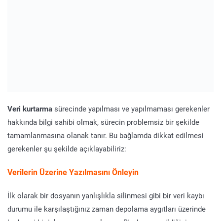
Veri kurtarma
sürecinde yapılması ve yapılmaması gerekenler
hakkında bilgi sahibi olmak, sürecin problemsiz bir şekilde
tamamlanmasına olanak tanır. Bu bağlamda dikkat edilmesi
gerekenler şu şekilde açıklayabiliriz:
Verilerin Üzerine Yazılmasını Önleyin
İlk olarak bir dosyanın yanlışlıkla silinmesi gibi bir veri kaybı
durumu ile karşılaştığınız zaman depolama aygıtları üzerinde