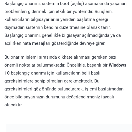
Başlangıç onarımı, sistemin boot (açılış) aşamasında yaşanan
problemleri gidermek için etkili bir yöntemdir. Bu işlem,
kullanıcıların bilgisayarlarını yeniden başlatma gereği
duymadan sistemin kendini düzeltmesine olanak tanır.
Başlangıç onarımı, genellikle bilgisayar açılmadığında ya da
açılırken hata mesajları gösterdiğinde devreye girer.
Bu onarım işlemi sırasında dikkate alınması gereken bazı
önemli noktalar bulunmaktadır. Öncelikle, başarılı bir
Windows
10
başlangıç onarımı için kullanıcıların belli başlı
gereksinimlere sahip olmaları gerekmektedir. Bu
gereksinimleri göz önünde bulundurarak, işlemi başlatmadan
önce bilgisayarınızın durumunu değerlendirmeniz faydalı
olacaktır.