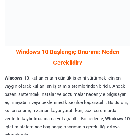
Windows 10 Başlangıç Onarımı: Neden
Gereklidir?
Windows 10
, kullanıcıların günlük işlerini yürütmek için en
yaygın olarak kullanılan işletim sistemlerinden biridir. Ancak
bazen, sistemdeki hatalar ve bozulmalar nedeniyle bilgisayar
açılmayabilir veya beklenmedik şekilde kapanabilir. Bu durum,
kullanıcılar için zaman kaybı yaratırken, bazı durumlarda
verilerin kaybolmasına da yol açabilir. Bu nedenle,
Windows 10
işletim sisteminde başlangıç onarımının gerekliliği ortaya
çıkmaktadır.