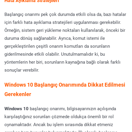
Hata Ayıklama Stratejileri
Başlangıç onarımı pek çok durumda etkili olsa da, bazı hatalar
için farklı hata ayıklama stratejileri uygulanması gerekebilir.
Örneğin, sistem geri yükleme noktaları kullanılarak, önceki bir
duruma dönüş sağlanabilir. Ayrıca, komut istemi ile
gerçekleştirilen çeşitli onarım komutları da sorunların
giderilmesinde etkili olabilir. Unutulmamalıdır ki, bu
yöntemlerin her biri, sorunların kaynağına bağlı olarak farklı
sonuçlar verebilir.
Windows 10 Başlangıç Onarımında Dikkat Edilmesi
Gerekenler
Windows 10
başlangıç onarımı, bilgisayarınızın açılışında
karşılaştığınız sorunları çözmede oldukça önemli bir rol
oynamaktadır. Ancak bu işlem sırasında dikkat etmeniz