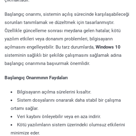
Başlangıç onarımı, sistemin açılış sürecinde karşılaşabileceği
sorunları tanımlamak ve düzeltmek için tasarlanmıştır.
Özellikle güncelleme sonrası meydana gelen hatalar, kötü
yazılım etkileri veya donanım problemleri, bilgisayarın
açılmasını engelleyebilir. Bu tarz durumlarda,
Windows 10
sisteminin sağlıklı bir şekilde çalışmasını sağlamak adına
başlangıç onarımına başvurmak önemlidir.
Başlangıç Onarımının Faydaları
Bilgisayarın açılma sürelerini kısaltır.
Sistem dosyalarını onararak daha stabil bir çalışma
ortamı sağlar.
Veri kaybını önleyebilir veya en aza indirir.
Kötü yazılımların sistem üzerindeki olumsuz etkilerini
minimize eder.