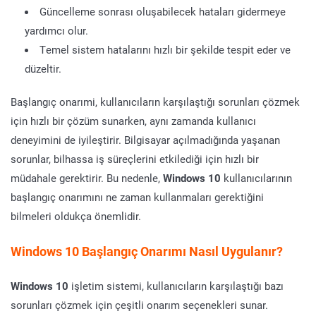
Güncelleme sonrası oluşabilecek hataları gidermeye
yardımcı olur.
Temel sistem hatalarını hızlı bir şekilde tespit eder ve
düzeltir.
Başlangıç onarımi, kullanıcıların karşılaştığı sorunları çözmek
için hızlı bir çözüm sunarken, aynı zamanda kullanıcı
deneyimini de iyileştirir. Bilgisayar açılmadığında yaşanan
sorunlar, bilhassa iş süreçlerini etkilediği için hızlı bir
müdahale gerektirir. Bu nedenle,
Windows 10
kullanıcılarının
başlangıç onarımını ne zaman kullanmaları gerektiğini
bilmeleri oldukça önemlidir.
Windows 10 Başlangıç Onarımı Nasıl Uygulanır?
Windows 10
işletim sistemi, kullanıcıların karşılaştığı bazı
sorunları çözmek için çeşitli onarım seçenekleri sunar.