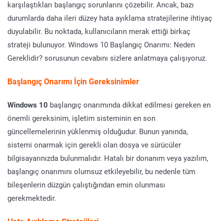
karşılaştıkları başlangıç sorunlarını çözebilir. Ancak, bazı
durumlarda daha ileri düzey hata ayıklama stratejilerine ihtiyaç
duyulabilir. Bu noktada, kullanıcıların merak ettiği birkaç
strateji bulunuyor. Windows 10 Başlangıç Onarımı: Neden
Gereklidir? sorusunun cevabını sizlere anlatmaya çalışıyoruz.
Başlangıç Onarımı İçin Gereksinimler
Windows 10
başlangıç onarımında dikkat edilmesi gereken en
önemli gereksinim, işletim sisteminin en son
güncellemelerinin yüklenmiş olduğudur. Bunun yanında,
sistemi onarmak için gerekli olan dosya ve sürücüler
bilgisayarınızda bulunmalıdır. Hatalı bir donanım veya yazılım,
başlangıç onarımını olumsuz etkileyebilir, bu nedenle tüm
bileşenlerin düzgün çalıştığından emin olunması
gerekmektedir.