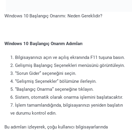
Windows 10 Başlangıç Onarımı: Neden Gereklidir?
Windows 10 Başlangıç Onarım Adımları
Bilgisayarınızı açın ve açılış ekranında F11 tuşuna basın.
Gelişmiş Başlangıç Seçenekleri menüsünü görüntüleyin.
“Sorun Gider” seçeneğini seçin.
“Gelişmiş Seçenekler” bölümüne ilerleyin.
“Başlangıç Onarma” seçeneğine tıklayın.
Sistem, otomatik olarak onarma işlemini başlatacaktır.
İşlem tamamlandığında, bilgisayarınızı yeniden başlatın
ve durumu kontrol edin.
Bu adımları izleyerek, çoğu kullanıcı bilgisayarlarında